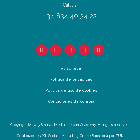
Call us:
+34 634 40 34 22
Aviso legal
Política de privacidad
Política de uso de cookies
Condiciones de compra
Copyright © 2015 Sirenas Mediterranean Academy. All rights reserved.
Colaboradores:
XL Social
-
Marketing Online Barcelona
por ZUK