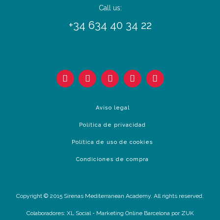
Call us:
+34 634 40 34 22
Aviso legal
Política de privacidad
Política de uso de cookies
Condiciones de compra
Copyright © 2015 Sirenas Mediterranean Academy. All rights reserved.
Colaboradores:
XL Social
-
Marketing Online Barcelona
por ZUK