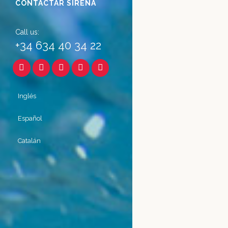
CONTACTAR SIRENA
Call us:
+34 634 40 34 22
Inglés
Español
Catalán