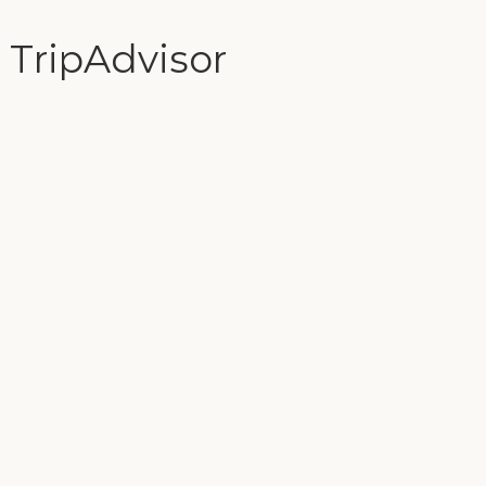
TripAdvisor