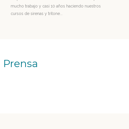
mucho trabajo y casi 10 años haciendo nuestros
cursos de sirenas y tritone...
n Prensa