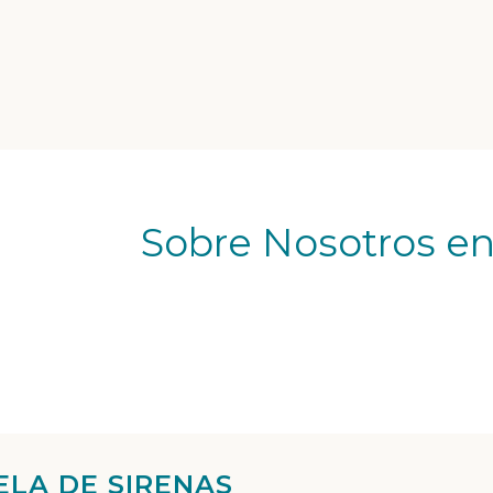
Sobre Nosotros e
ELA DE SIRENAS