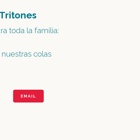
 Tritones
ra toda la familia:
nuestras colas
EMAIL