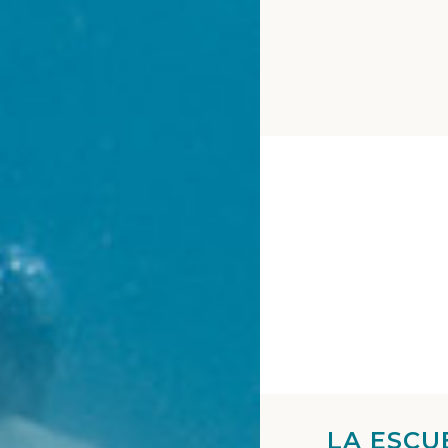
LA ESCU