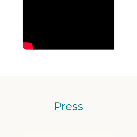
Press