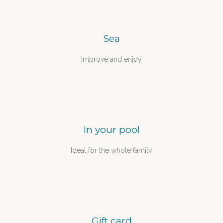
Sea
Improve and enjoy
In your pool
Ideal for the whole family
Gift card