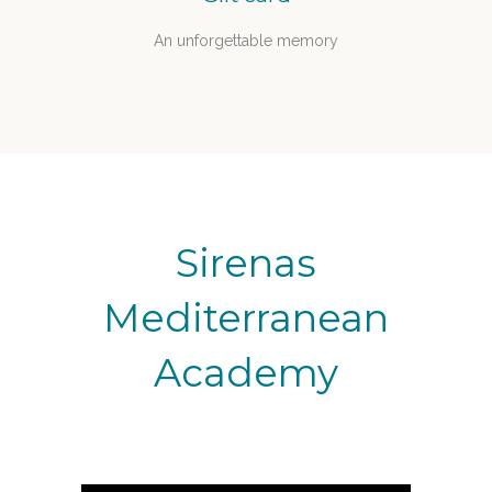
An unforgettable memory
Sirenas
Mediterranean
Academy