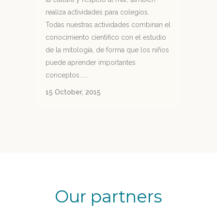
realiza actividades para colegios.
Todas nuestras actividades combinan el
conocimiento científico con el estudio
de la mitología, de forma que los niños
puede aprender importantes
conceptos......
15 October, 2015
Our partners