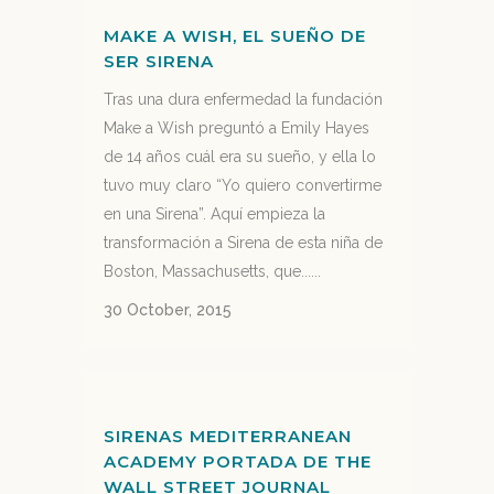
MAKE A WISH, EL SUEÑO DE
SER SIRENA
Tras una dura enfermedad la fundación
Make a Wish preguntó a Emily Hayes
de 14 años cuál era su sueño, y ella lo
tuvo muy claro “Yo quiero convertirme
en una Sirena”. Aquí empieza la
transformación a Sirena de esta niña de
Boston, Massachusetts, que......
30 October, 2015
SIRENAS MEDITERRANEAN
ACADEMY PORTADA DE THE
WALL STREET JOURNAL