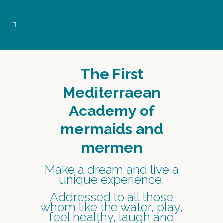
The First
Mediterraean
Academy of
mermaids and
mermen
Make a dream and live a
unique experience.
Addressed to all those
whom like the water, play,
feel healthy, laugh and