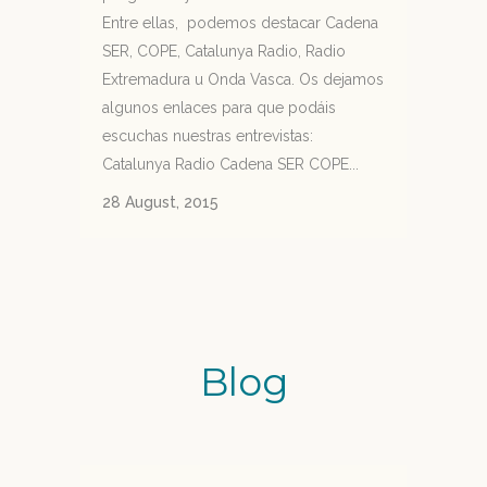
Entre ellas, podemos destacar Cadena
SER, COPE, Catalunya Radio, Radio
Extremadura u Onda Vasca. Os dejamos
algunos enlaces para que podáis
escuchas nuestras entrevistas:
Catalunya Radio Cadena SER COPE...
28 August, 2015
Blog