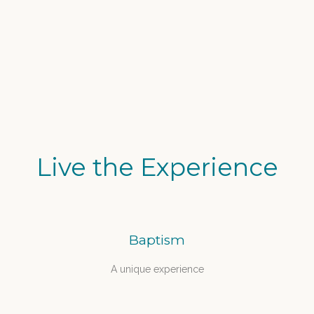
Live the Experience
Baptism
A unique experience