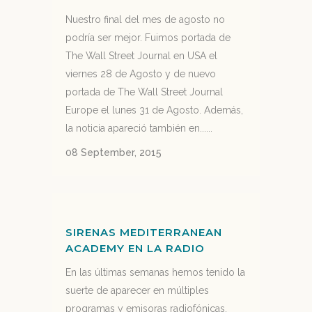
Nuestro final del mes de agosto no
podría ser mejor. Fuimos portada de
The Wall Street Journal en USA el
viernes 28 de Agosto y de nuevo
portada de The Wall Street Journal
Europe el lunes 31 de Agosto. Además,
la noticia apareció también en......
08 September, 2015
SIRENAS MEDITERRANEAN
ACADEMY EN LA RADIO
En las últimas semanas hemos tenido la
suerte de aparecer en múltiples
programas y emisoras radiofónicas.