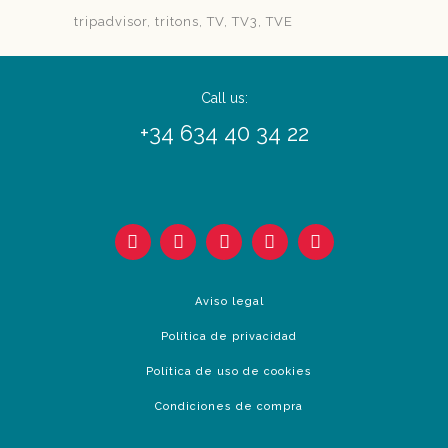
tripadvisor
tritons
TV
TV3
TVE
Call us:
+34 634 40 34 22
Aviso legal
Política de privacidad
Política de uso de cookies
Condiciones de compra