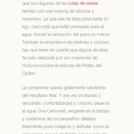
que son algunas de las
colas de sirena
hechas con una mezcla de silicona y
neopreno, ya que una de ellas pesa hasta 10
kgs, claro está que están pensadas para el
agua, donde la sensación del peso es menor.
También le encantaron las texturas y colores,
hay que tener en cuenta que alguna de ellas
ha sido realizada por los creadores de
Hollywood para la película de Piratas del
Caribe.
La campeona quedó gratamente satisfecha
del resultado final. Y una vez probadas y
decididas: confortabilidad y colores, pasaron
al agua. Ona Carbonell, exigente en el trabajo
y cuidadora de los pequeños detalles
finalmente pudo relajarse y disfrutar como la