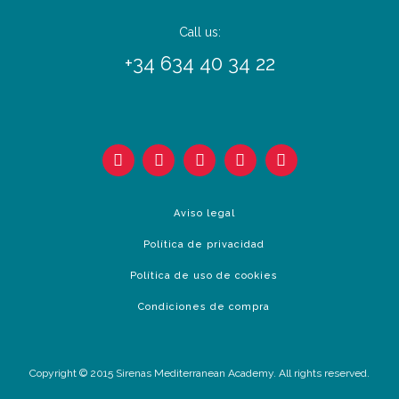
Call us:
+34 634 40 34 22
Aviso legal
Política de privacidad
Política de uso de cookies
Condiciones de compra
Copyright © 2015 Sirenas Mediterranean Academy. All rights reserved.