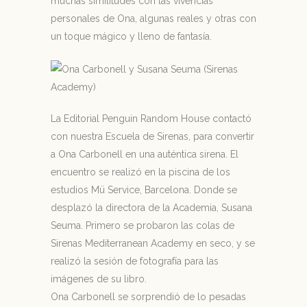
muchas similitudes con las vivencias
personales de Ona, algunas reales y otras con
un toque mágico y lleno de fantasía.
La Editorial Penguin Random House contactó
con nuestra Escuela de Sirenas, para convertir
a Ona Carbonell en una auténtica sirena. El
encuentro se realizó en la piscina de los
estudios Mü Service, Barcelona. Donde se
desplazó la directora de la Academia, Susana
Seuma. Primero se probaron las colas de
Sirenas Mediterranean Academy en seco, y se
realizó la sesión de fotografía para las
imágenes de su libro.
Ona Carbonell se sorprendió de lo pesadas