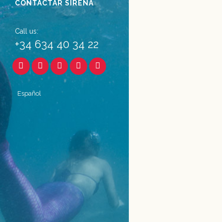
CONTACTAR SIRENA
19 junio, 2018
Call us:
+34 634 40 34 22
Español