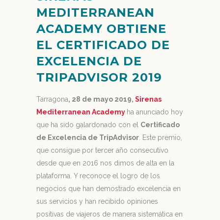
MEDITERRANEAN
ACADEMY OBTIENE
EL
CERTIFICADO DE
EXCELENCIA DE
TRIPADVISOR 2019
Tarragona
, 28 de mayo 2019,
Sirenas
Mediterranean Academy
ha anunciado hoy
que ha sido galardonado con el
Certificado
de Excelencia de TripAdvisor
. Este premio,
que consigue por tercer año consecutivo
desde que en 2016 nos dimos de alta en la
plataforma. Y reconoce el logro de los
negocios que han demostrado excelencia en
sus servicios y han recibido opiniones
positivas de viajeros de manera sistemática en