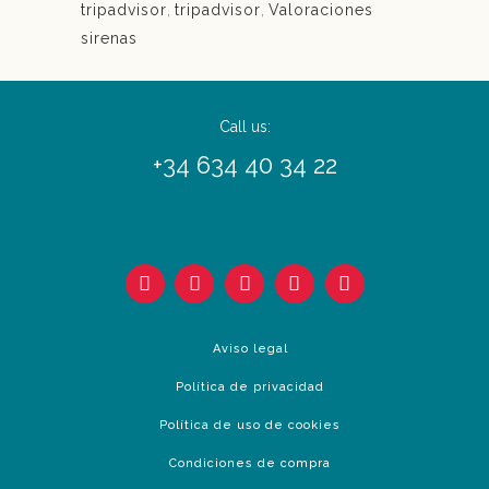
tripadvisor
,
tripadvisor
,
Valoraciones
sirenas
Call us:
+34 634 40 34 22
Aviso legal
Política de privacidad
Política de uso de cookies
Condiciones de compra