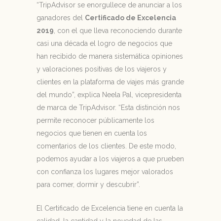
“TripAdvisor se enorgullece de anunciar a los
ganadores del
Certificado de Excelencia
2019
, con el que lleva reconociendo durante
casi una década el logro de negocios que
han recibido de manera sistemática opiniones
y valoraciones positivas de los viajeros y
clientes en la plataforma de viajes más grande
del mundo”, explica Neela Pal, vicepresidenta
de marca de TripAdvisor. “Esta distinción nos
permite reconocer públicamente los
negocios que tienen en cuenta los
comentarios de los clientes. De este modo,
podemos ayudar a los viajeros a que prueben
con confianza los lugares mejor valorados
para comer, dormir y descubrir”.
El Certificado de Excelencia tiene en cuenta la