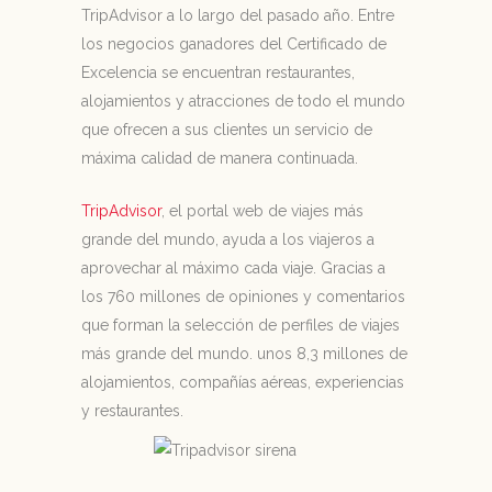
TripAdvisor a lo largo del pasado año. Entre
los negocios ganadores del Certificado de
Excelencia se encuentran restaurantes,
alojamientos y atracciones de todo el mundo
que ofrecen a sus clientes un servicio de
máxima calidad de manera continuada.
TripAdvisor
, el portal web de viajes más
grande del mundo, ayuda a los viajeros a
aprovechar al máximo cada viaje. Gracias a
los 760 millones de opiniones y comentarios
que forman la selección de perfiles de viajes
más grande del mundo. unos 8,3 millones de
alojamientos, compañías aéreas, experiencias
y restaurantes.