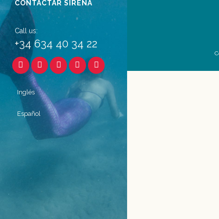
CONTACTAR SIRENA
Call us:
+34 634 40 34 22
C
Inglés
Español