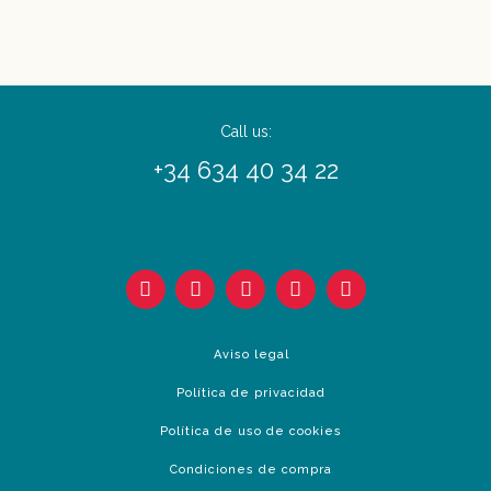
Call us:
+34 634 40 34 22
Aviso legal
Política de privacidad
Política de uso de cookies
Condiciones de compra