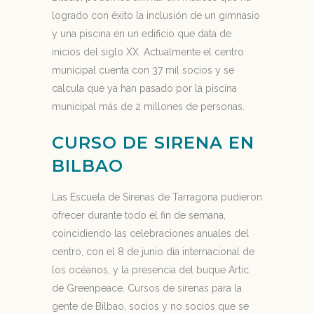
logrado con éxito la inclusión de un gimnasio
y una piscina en un edificio que data de
inicios del siglo XX. Actualmente el centro
municipal cuenta con 37 mil socios y se
calcula que ya han pasado por la piscina
municipal más de 2 millones de personas.
CURSO DE SIRENA EN
BILBAO
Las Escuela de Sirenas de Tarragona pudieron
ofrecer durante todo el fin de semana,
coincidiendo las celebraciones anuales del
centro, con el 8 de junio día internacional de
los océanos, y la presencia del buque Artic
de Greenpeace. Cursos de sirenas para la
gente de Bilbao, socios y no socios que se