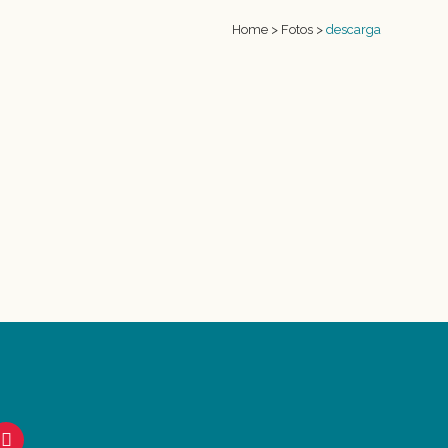
Home
>
Fotos
>
descarga