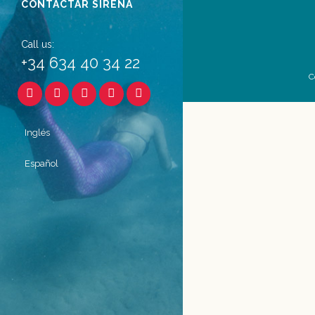
CONTACTAR SIRENA
Call us:
+34 634 40 34 22
C
Inglés
Español