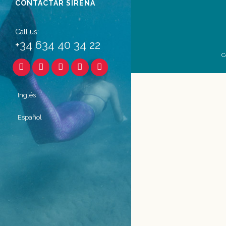
CONTACTAR SIRENA
Call us:
+34 634 40 34 22
C
Inglés
Español