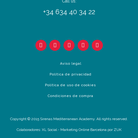
Call us:
+34 634 40 34 22
Aviso legal
Política de privacidad
Política de uso de cookies
Condiciones de compra
Copyright © 2015 Sirenas Mediterranean Academy. All rights reserved.
Colaboradores:
XL Social
-
Marketing Online Barcelona
por ZUK