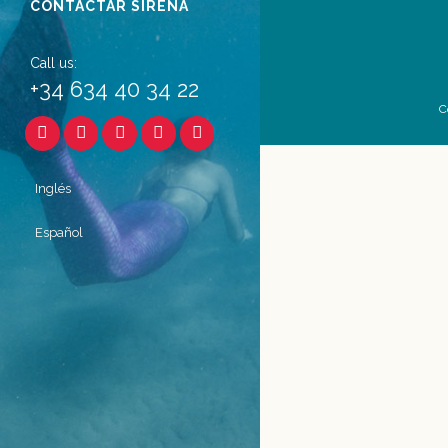
CONTACTAR SIRENA
Call us:
+34 634 40 34 22
C
Inglés
Español