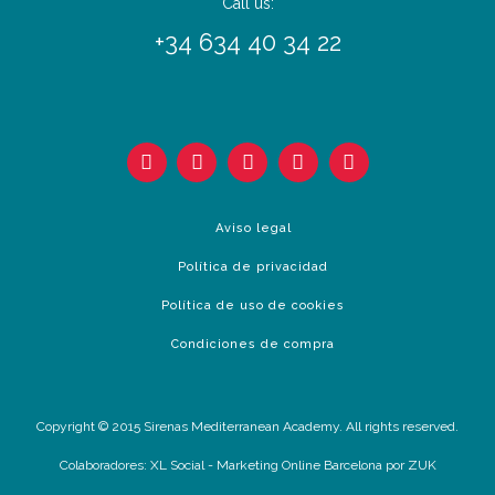
Call us:
+34 634 40 34 22
Aviso legal
Política de privacidad
Política de uso de cookies
Condiciones de compra
Copyright © 2015 Sirenas Mediterranean Academy. All rights reserved.
Colaboradores:
XL Social
-
Marketing Online Barcelona
por ZUK