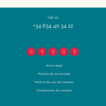
Call us:
+34 634 40 34 22
Aviso legal
Política de privacidad
Política de uso de cookies
Condiciones de compra