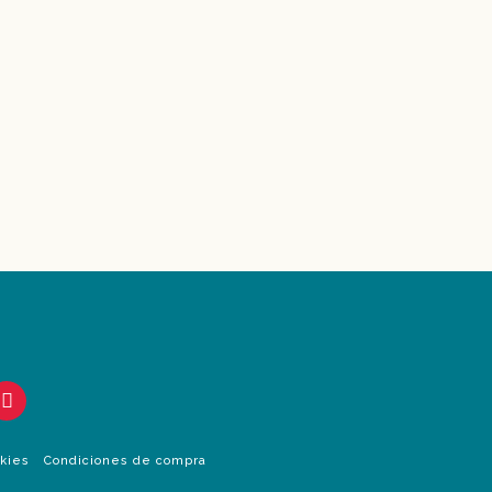
okies
Condiciones de compra