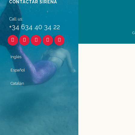
CONTACTAR SIRENA
Call us:
+34 634 40 34 22
C
Inglés
Español
Catalán