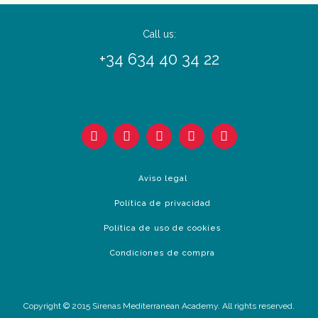
Call us:
+34 634 40 34 22
Aviso legal
Política de privacidad
Política de uso de cookies
Condiciones de compra
Copyright © 2015 Sirenas Mediterranean Academy. All rights reserved.