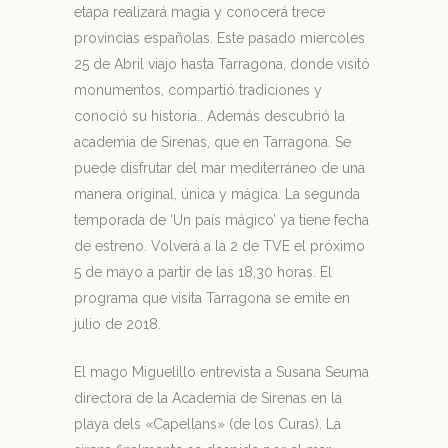
etapa realizará magia y conocerá trece
provincias españolas. Este pasado miercoles
25 de Abril viajo hasta Tarragona, donde visitó
monumentos, compartió tradiciones y
conoció su historia.. Además descubrió la
academia de Sirenas, que en Tarragona. Se
puede disfrutar del mar mediterráneo de una
manera original, única y mágica. La segunda
temporada de ‘Un país mágico’ ya tiene fecha
de estreno. Volverá a la 2 de TVE el próximo
5 de mayo a partir de las 18,30 horas. El
programa que visita Tarragona se emite en
julio de 2018.
El mago Miguelillo entrevista a Susana Seuma
directora de la Academia de Sirenas en la
playa dels «Capellans» (de los Curas). La