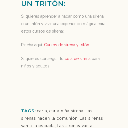
UN TRITÓN:
Si quieres aprender a nadar como una sirena
o un tritón y vivir una experiencia mágica mira
estos cursos de sirena:
Pincha aquí:
Cursos de sirena y tritón
Si quieres conseguir tu
cola de sirena
para
niños y adultos
TAGS:
carta
,
carta niña sirena
,
Las
sirenas hacen la comunión
,
Las sirenas
van a la escuela
,
Las sirenas van al