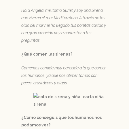
Hola Ángela, me llamo Suriel y soy una Sirena
que vive en el mar Mediterráneo. A través de las
olas del mar me ha llegado tus bonitas cartas y
con gran emoción voy a contestar a tus
preguntas.
¿Qué comen las sirenas?
Comemos comida muy parecida a la que comen
los humanos, ya que nos alimentamos con:
peces, crustáceos y algas.
¿Cómo conseguís que los humanos nos
podamos ver?