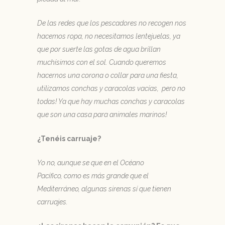
De las redes que los pescadores no recogen nos
hacemos ropa, no necesitamos lentejuelas, ya
que por suerte las gotas de agua brillan
muchísimos con el sol. Cuando queremos
hacernos una corona o collar para una fiesta,
utilizamos conchas y caracolas vacías, pero no
todas! Ya que hay muchas conchas y caracolas
que son una casa para animales marinos!
¿Tenéis carruaje?
Yo no, aunque se que en el Océano
Pacífico, como es más grande que el
Mediterráneo, algunas sirenas sí que tienen
carruajes.