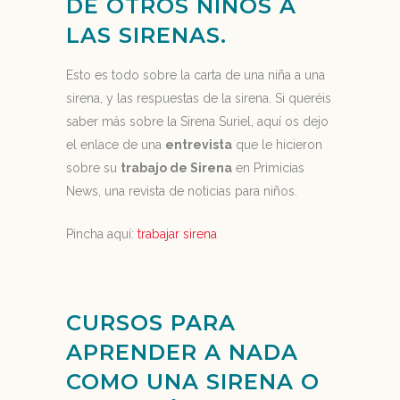
DE OTROS NIÑOS A
LAS SIRENAS.
Esto es todo sobre la carta de una niña a una
sirena, y las respuestas de la sirena. Si queréis
saber más sobre la Sirena Suriel, aquí os dejo
el enlace de una
entrevista
que le hicieron
sobre su
trabajo de Sirena
en Primicias
News, una revista de noticias para niños.
Pincha aquí:
trabajar sirena
CURSOS PARA
APRENDER A NADA
COMO UNA SIRENA O