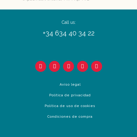
Call us:
+34 634 40 34 22
Aviso legal
Política de privacidad
Política de uso de cookies
Condiciones de compra