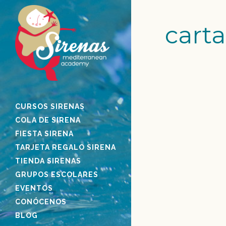
cart
CURSOS SIRENAS
CARTA DE UN
SIRENA
COLA DE SIRENA
FIESTA SIRENA
Carta de una niña 
TARJETA REGALO SIRENA
Estas son las carta
TIENDA SIRENAS
Ángela a sus amiga
GRUPOS ESCOLARES
podrán leer muy b
EVENTOS
las escribimos par
CONÓCENOS
de las preguntas de
BLOG