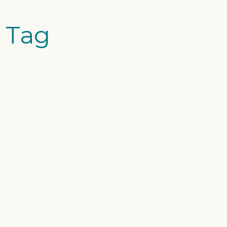
a Tag
A NIÑA A UNA
a sus amigas las Sirenas
s que escribió la niña
s las sirenas. No sé si se
ien escaneadas pero os
a que no perdáis detalle
 una...