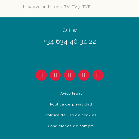
tripadvisor
tritons
TV
TV3
TVE
Call us:
+34 634 40 34 22
Aviso legal
Política de privacidad
Política de uso de cookies
Condiciones de compra