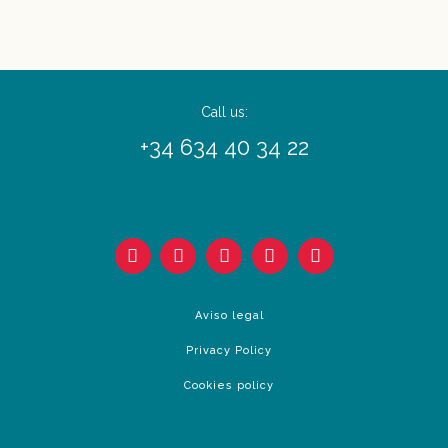
Call us:
+34 634 40 34 22
Aviso legal
Privacy Policy
Cookies policy