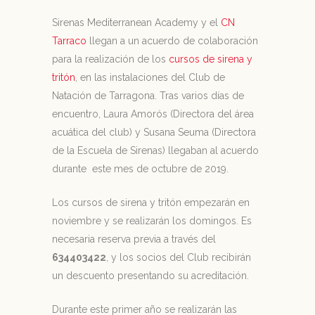
Sirenas Mediterranean Academy y el
CN
Tarraco
llegan a un acuerdo de colaboración
para la realización de los
cursos de sirena y
tritón
, en las instalaciones del Club de
Natación de Tarragona. Tras varios días de
encuentro, Laura Amorós (Directora del área
acuática del club) y Susana Seuma (Directora
de la Escuela de Sirenas) llegaban al acuerdo
durante este mes de octubre de 2019.
Los cursos de sirena y tritón empezarán en
noviembre y se realizarán los domingos. Es
necesaria reserva previa a través del
634403422
, y los socios del Club recibirán
un descuento presentando su acreditación.
Durante este primer año se realizarán las