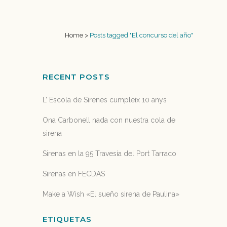
Home
>
Posts tagged "El concurso del año"
RECENT POSTS
L’ Escola de Sirenes cumpleix 10 anys
Ona Carbonell nada con nuestra cola de
sirena
Sirenas en la 95 Travesía del Port Tarraco
Sirenas en FECDAS
Make a Wish «El sueño sirena de Paulina»
ETIQUETAS