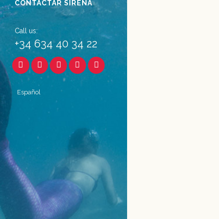
CONTACTAR SIRENA
12 julio, 2019
Call us:
+34 634 40 34 22
Español