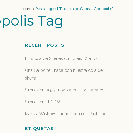
Home
>
Posts tagged "Escuela de Sirenas Aquopolis"
polis Tag
RECENT POSTS
L’ Escola de Sirenes cumpleix 10 anys
Ona Carbonell nada con nuestra cola de
sirena
Sirenas en la 95 Travesía del Port Tarraco
Sirenas en FECDAS
Make a Wish «El sueño sirena de Paulina»
ETIQUETAS