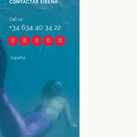
CONTACTAR SIRENA
06 marzo, 2017
Call us:
+34 634 40 34 22
Español