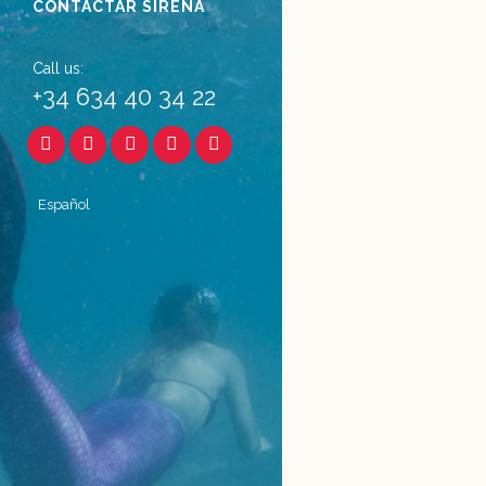
CONTACTAR SIRENA
Sirena y nadando 
aprenderás el orig
Call us:
proteger el medio 
+34 634 40 34 22
Harás deporte divi
trucos de sirenas. 
25 noviembre, 20
Español