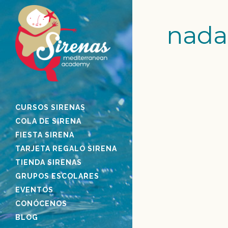
nada
CURSOS SIRENAS
COLA DE SIRENA
FIESTA SIRENA
TARJETA REGALO SIRENA
TIENDA SIRENAS
TALLER DE N
GRUPOS ESCOLARES
2017. APUNTA
EVENTOS
CONÓCENOS
Taller de Navidad S
BLOG
tus vacaciones de 