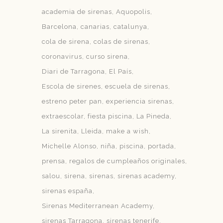
academia de sirenas
Aquopolis
Barcelona
canarias
catalunya
cola de sirena
colas de sirenas
coronavirus
curso sirena
Diari de Tarragona
El País
Escola de sirenes
escuela de sirenas
estreno peter pan
experiencia sirenas
extraescolar
fiesta piscina
La Pineda
La sirenita
Lleida
make a wish
Michelle Alonso
niña
piscina
portada
prensa
regalos de cumpleaños originales
salou
sirena
sirenas
sirenas academy
sirenas españa
Sirenas Mediterranean Academy
sirenas Tarragona
sirenas tenerife