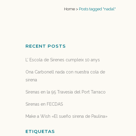
Home
>
Posts tagged "nadal"
RECENT POSTS
L’ Escola de Sirenes cumpleix 10 anys
Ona Carbonell nada con nuestra cola de
sirena
Sirenas en la 95 Travesía del Port Tarraco
Sirenas en FECDAS
Make a Wish «El sueño sirena de Paulina»
ETIQUETAS