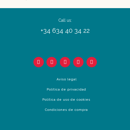
Call us:
+34 634 40 34 22
Aviso legal
Política de privacidad
Política de uso de cookies
Condiciones de compra