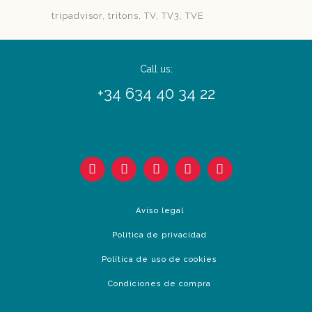
tripadvisor
tritons
TV
TV3
TVE
Call us:
+34 634 40 34 22
Aviso legal
Política de privacidad
Política de uso de cookies
Condiciones de compra