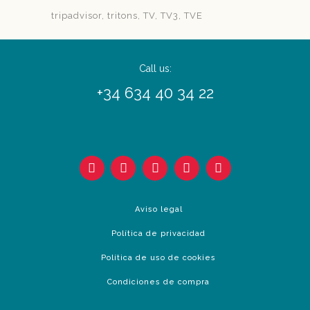
tripadvisor
tritons
TV
TV3
TVE
Call us:
+34 634 40 34 22
Aviso legal
Política de privacidad
Política de uso de cookies
Condiciones de compra